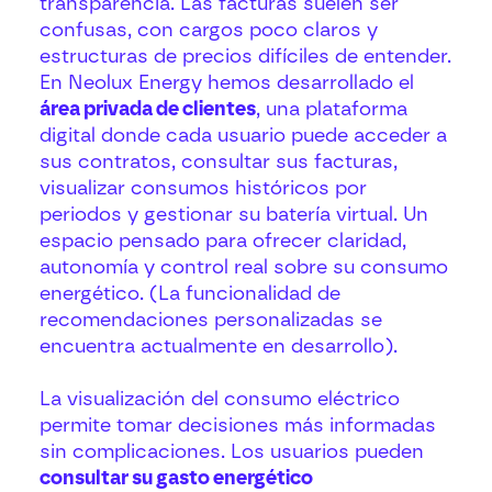
transparencia. Las facturas suelen ser
confusas, con cargos poco claros y
estructuras de precios difíciles de entender.
En Neolux Energy hemos desarrollado el
área privada de clientes
, una plataforma
digital donde cada usuario puede acceder a
sus contratos, consultar sus facturas,
visualizar consumos históricos por
periodos y gestionar su batería virtual. Un
espacio pensado para ofrecer claridad,
autonomía y control real sobre su consumo
energético. (La funcionalidad de
recomendaciones personalizadas se
encuentra actualmente en desarrollo).
La visualización del consumo eléctrico
permite tomar decisiones más informadas
sin complicaciones. Los usuarios pueden
consultar su gasto energético