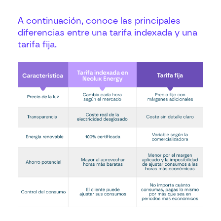
A continuación, conoce las principales
diferencias entre una tarifa indexada y una
tarifa fija.