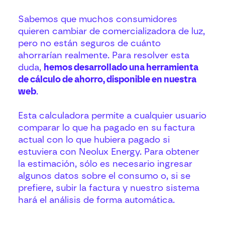
Sabemos que muchos consumidores
quieren cambiar de comercializadora de luz,
pero no están seguros de cuánto
ahorrarían realmente. Para resolver esta
duda,
hemos desarrollado una herramienta
de cálculo de ahorro, disponible en nuestra
web
.
Esta calculadora permite a cualquier usuario
comparar lo que ha pagado en su factura
actual con lo que hubiera pagado si
estuviera con Neolux Energy. Para obtener
la estimación, sólo es necesario ingresar
algunos datos sobre el consumo o, si se
prefiere, subir la factura y nuestro sistema
hará el análisis de forma automática.