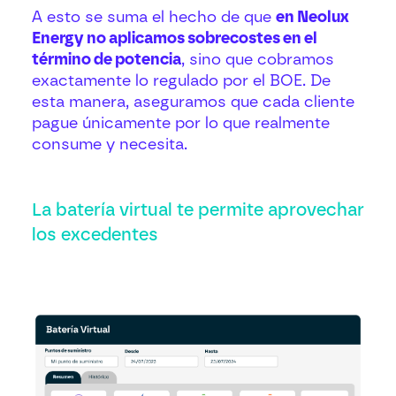
A esto se suma el hecho de que
en Neolux
Energy no aplicamos sobrecostes en el
término de potencia
, sino que cobramos
exactamente lo regulado por el BOE. De
esta manera, aseguramos que cada cliente
pague únicamente por lo que realmente
consume y necesita.
La batería virtual te permite aprovechar
los excedentes