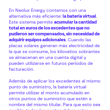
En Neolux Energy contamos con una
alternativa más eficiente:
la batería virtual
.
Este sistema permite
acumular la cantidad
total en euros de los excedentes que no
pudieron ser compensados, sin necesidad de
adquirir equipos adicionales
. Cuando las
placas solares generan más electricidad de
la que se consume, los kilovatios sobrantes
se almacenan en una cuenta digital y
pueden utilizarse en futuros períodos de
facturación.
Además de aplicar los excedentes al mismo
punto de suministro, la batería virtual
permite utilizar el monto acumulado en
otros puntos de suministro que estén a
nombre del mismo titular. Para que esto sea