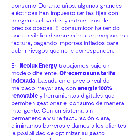
consumo. Durante años, algunas grandes
eléctricas han impuesto tarifas fijas con
márgenes elevados y estructuras de
precios opacas. El consumidor ha tenido
poca visibilidad sobre cómo se compone su
factura, pagando importes inflados para
cubrir riesgos que no le corresponden.
En
Neolux Energy
trabajamos bajo un
modelo diferente.
Ofrecemos una tarifa
indexada
, basada en el precio real del
mercado mayorista, con
energía 100%
renovable
y herramientas digitales que
permiten gestionar el consumo de manera
inteligente. Con un sistema sin
permanencia y una facturación clara,
eliminamos barreras y damos a los clientes
la posibilidad de optimizar su gasto