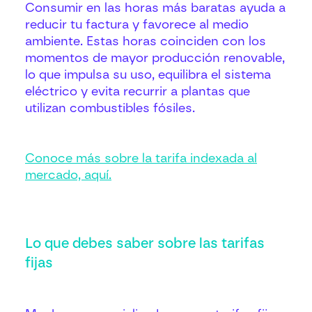
Consumir en las horas más baratas ayuda a
reducir tu factura y favorece al medio
ambiente. Estas horas coinciden con los
momentos de mayor producción renovable,
lo que impulsa su uso, equilibra el sistema
eléctrico y evita recurrir a plantas que
utilizan combustibles fósiles.
Conoce más sobre la tarifa indexada al
mercado, aquí.
Lo que debes saber sobre las tarifas
fijas