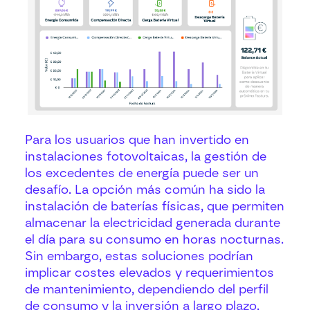
Para los usuarios que han invertido en
instalaciones fotovoltaicas, la gestión de
los excedentes de energía puede ser un
desafío. La opción más común ha sido la
instalación de baterías físicas, que permiten
almacenar la electricidad generada durante
el día para su consumo en horas nocturnas.
Sin embargo, estas soluciones podrían
implicar costes elevados y requerimientos
de mantenimiento, dependiendo del perfil
de consumo y la inversión a largo plazo.