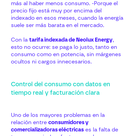
más al haber menos consumo. -Porque el
precio fijo está muy por encima del
indexado en esos meses, cuando la energía
suele ser más barata en el mercado.
Con la
tarifa indexada de Neolux Energy
,
esto no ocurre: se paga lo justo, tanto en
consumo como en potencia, sin márgenes
ocultos ni cargos innecesarios.
Control del consumo con datos en
tiempo real y facturación clara
Uno de los mayores problemas en la
relación entre
consumidores y
comercializadoras eléctricas
es la falta de