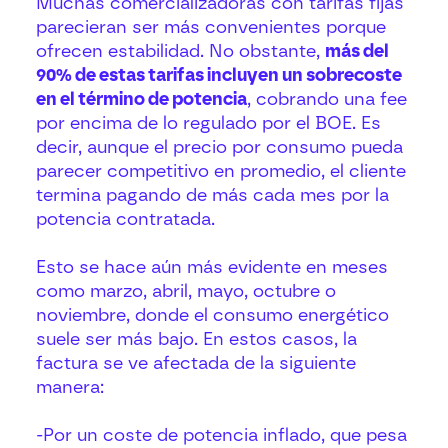
Muchas comercializadoras con tarifas fijas
parecieran ser más convenientes porque
ofrecen estabilidad. No obstante,
más del
90% de estas tarifas incluyen un sobrecoste
en el término de potencia
, cobrando una fee
por encima de lo regulado por el BOE. Es
decir, aunque el precio por consumo pueda
parecer competitivo en promedio, el cliente
termina pagando de más cada mes por la
potencia contratada.
Esto se hace aún más evidente en meses
como marzo, abril, mayo, octubre o
noviembre, donde el consumo energético
suele ser más bajo. En estos casos, la
factura se ve afectada de la siguiente
manera:
-Por un coste de potencia inflado, que pesa