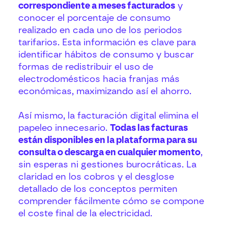
correspondiente a meses facturados
y
conocer el porcentaje de consumo
realizado en cada uno de los periodos
tarifarios. Esta información es clave para
identificar hábitos de consumo y buscar
formas de redistribuir el uso de
electrodomésticos hacia franjas más
económicas, maximizando así el ahorro.
Así mismo, la facturación digital elimina el
papeleo innecesario.
Todas las facturas
están disponibles en la plataforma para su
consulta o descarga en cualquier momento
,
sin esperas ni gestiones burocráticas. La
claridad en los cobros y el desglose
detallado de los conceptos permiten
comprender fácilmente cómo se compone
el coste final de la electricidad.