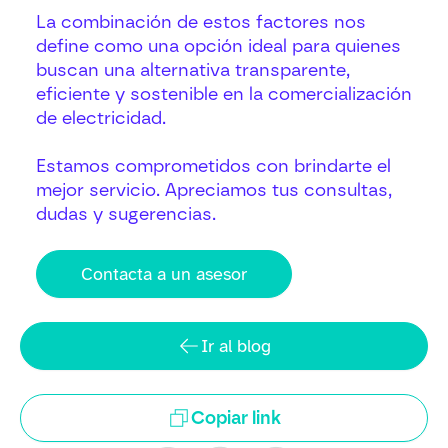
La combinación de estos factores nos
define como una opción ideal para quienes
buscan una alternativa transparente,
eficiente y sostenible en la comercialización
de electricidad.
Estamos comprometidos con brindarte el
mejor servicio. Apreciamos tus consultas,
dudas y sugerencias.
Contacta a un asesor
Ir al blog
Copiar link