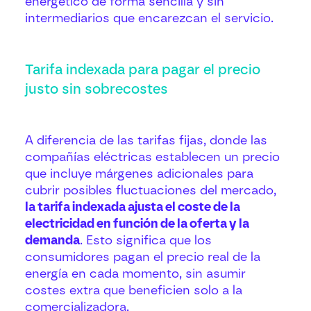
energético de forma sencilla y sin
intermediarios que encarezcan el servicio.
Tarifa indexada para pagar el precio
justo sin sobrecostes
A diferencia de las tarifas fijas, donde las
compañías eléctricas establecen un precio
que incluye márgenes adicionales para
cubrir posibles fluctuaciones del mercado,
la tarifa indexada ajusta el coste de la
electricidad en función de la oferta y la
demanda
. Esto significa que los
consumidores pagan el precio real de la
energía en cada momento, sin asumir
costes extra que beneficien solo a la
comercializadora.