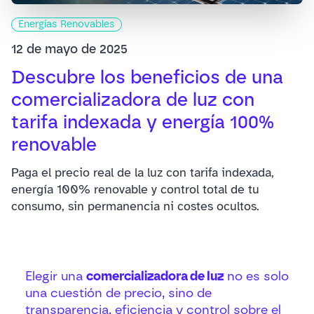
Energías Renovables
12 de mayo de 2025
Descubre los beneficios de una
comercializadora de luz con
tarifa indexada y energía 100%
renovable
Paga el precio real de la luz con tarifa indexada,
energía 100% renovable y control total de tu
consumo, sin permanencia ni costes ocultos.
Elegir una
comercializadora de luz
no es solo
una cuestión de precio, sino de
transparencia, eficiencia y control sobre el