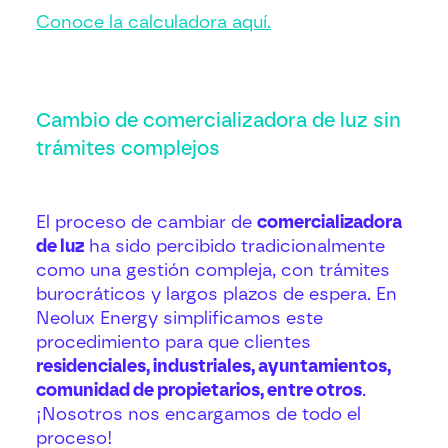
Conoce la calculadora aquí.
Cambio de comercializadora de luz sin
trámites complejos
El proceso de cambiar de
comercializadora
de luz
ha sido percibido tradicionalmente
como una gestión compleja, con trámites
burocráticos y largos plazos de espera. En
Neolux Energy simplificamos este
procedimiento para que clientes
residenciales, industriales, ayuntamientos,
comunidad de propietarios, entre otros
.
¡Nosotros nos encargamos de todo el
proceso!