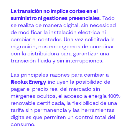
La transición no implica cortes en el
suministro ni gestiones presenciales
. Todo
se realiza de manera digital, sin necesidad
de modificar la instalación eléctrica ni
cambiar el contador. Una vez solicitada la
migración, nos encargamos de coordinar
con la distribuidora para garantizar una
transición fluida y sin interrupciones.
Las principales razones para cambiar a
Neolux Energy
incluyen la posibilidad de
pagar el precio real del mercado sin
márgenes ocultos, el acceso a energía 100%
renovable certificada, la flexibilidad de una
tarifa sin permanencia y las herramientas
digitales que permiten un control total del
consumo.