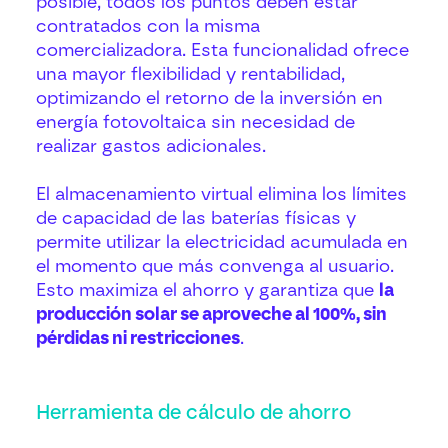
posible, todos los puntos deben estar
contratados con la misma
comercializadora. Esta funcionalidad ofrece
una mayor flexibilidad y rentabilidad,
optimizando el retorno de la inversión en
energía fotovoltaica sin necesidad de
realizar gastos adicionales.
El almacenamiento virtual elimina los límites
de capacidad de las baterías físicas y
permite utilizar la electricidad acumulada en
el momento que más convenga al usuario.
Esto maximiza el ahorro y garantiza que
la
producción solar se aproveche al 100%, sin
pérdidas ni restricciones
.
Herramienta de cálculo de ahorro