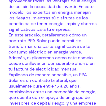
aprovechar todas las ventajas de la energía
del sol sin la necesidad de invertir. En este
modelo, los expertos en energía manejan
los riesgos, mientras tú disfrutas de los
beneficios de tener energía limpia y ahorros
significativos para tu empresa.
En este artículo, detallaremos cómo un
contrato PPA Solar puede permitirte
transformar una parte significativa de tu
consumo eléctrico en energía verde.
Además, explicaremos cómo este cambio
puede conllevar un considerable ahorro en
tu factura de electricidad mensual.
Explicado de manera accesible, un PPA
Solar es un contrato bilateral, que
usualmente dura entre 15 a 20 años,
establecido entre una compañía de energía,
que cuenta con el apoyo de un grupo de
inversores de capital riesgo, y una empresa