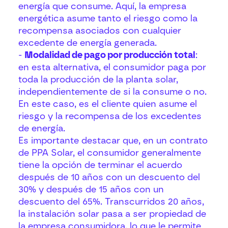
energía que consume. Aquí, la empresa
energética asume tanto el riesgo como la
recompensa asociados con cualquier
excedente de energía generada.
-
Modalidad de pago por producción total
:
en esta alternativa, el consumidor paga por
toda la producción de la planta solar,
independientemente de si la consume o no.
En este caso, es el cliente quien asume el
riesgo y la recompensa de los excedentes
de energía.
Es importante destacar que, en un contrato
de PPA Solar, el consumidor generalmente
tiene la opción de terminar el acuerdo
después de 10 años con un descuento del
30% y después de 15 años con un
descuento del 65%. Transcurridos 20 años,
la instalación solar pasa a ser propiedad de
la empresa consumidora, lo que le permite