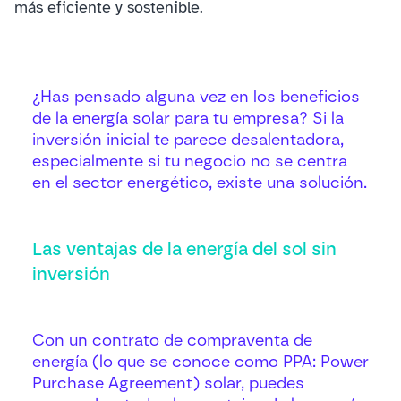
más eficiente y sostenible.
¿Has pensado alguna vez en los beneficios
de la energía solar para tu empresa? Si la
inversión inicial te parece desalentadora,
especialmente si tu negocio no se centra
en el sector energético, existe una solución.
Las ventajas de la energía del sol sin
inversión
Con un contrato de compraventa de
energía (lo que se conoce como PPA: Power
Purchase Agreement) solar, puedes