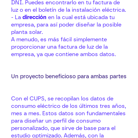
DNI. Puedes encontrarlo en tu factura de
luz o en el boletín de la instalación eléctrica.
- La
dirección
en la cual está ubicada tu
empresa, para así poder diseñar la posible
planta solar.
A menudo, es más fácil simplemente
proporcionar una factura de luz de la
empresa, ya que contiene ambos datos.
Un proyecto beneficioso para ambas partes
Con el CUPS, se recopilan los datos de
consumo eléctrico de los últimos tres años,
mes a mes. Estos datos son fundamentales
para diseñar un perfil de consumo
personalizado, que sirve de base para el
estudio optimizado. Además, con la