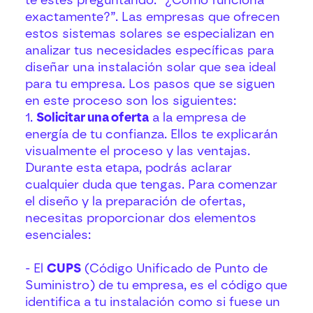
te estés preguntando: “¿Cómo funciona
exactamente?”. Las empresas que ofrecen
estos sistemas solares se especializan en
analizar tus necesidades específicas para
diseñar una instalación solar que sea ideal
para tu empresa. Los pasos que se siguen
en este proceso son los siguientes:
1.
Solicitar una oferta
a la empresa de
energía de tu confianza. Ellos te explicarán
visualmente el proceso y las ventajas.
Durante esta etapa, podrás aclarar
cualquier duda que tengas. Para comenzar
el diseño y la preparación de ofertas,
necesitas proporcionar dos elementos
esenciales:
- El
CUPS
(Código Unificado de Punto de
Suministro) de tu empresa, es el código que
identifica a tu instalación como si fuese un