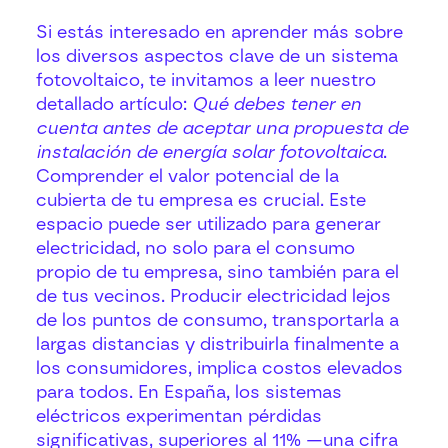
Si estás interesado en aprender más sobre
los diversos aspectos clave de un sistema
fotovoltaico, te invitamos a leer nuestro
detallado artículo:
Qué debes tener en
cuenta antes de aceptar una propuesta de
instalación de energía solar fotovoltaica
.
Comprender el valor potencial de la
cubierta de tu empresa es crucial. Este
espacio puede ser utilizado para generar
electricidad, no solo para el consumo
propio de tu empresa, sino también para el
de tus vecinos. Producir electricidad lejos
de los puntos de consumo, transportarla a
largas distancias y distribuirla finalmente a
los consumidores, implica costos elevados
para todos. En España, los sistemas
eléctricos experimentan pérdidas
significativas, superiores al 11% —una cifra