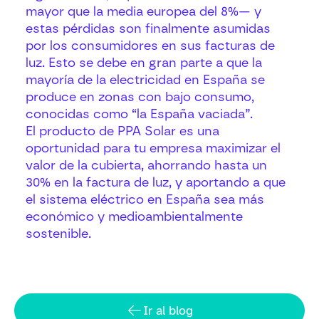
mayor que la media europea del 8%— y
estas pérdidas son finalmente asumidas
por los consumidores en sus facturas de
luz. Esto se debe en gran parte a que la
mayoría de la electricidad en España se
produce en zonas con bajo consumo,
conocidas como “la España vaciada”.
El producto de PPA Solar es una
oportunidad para tu empresa maximizar el
valor de la cubierta, ahorrando hasta un
30% en la factura de luz, y aportando a que
el sistema eléctrico en España sea más
económico y medioambientalmente
sostenible.
Ir al blog