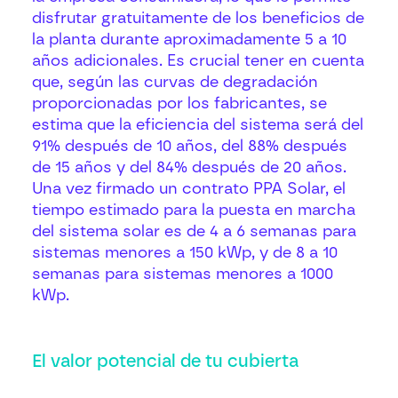
disfrutar gratuitamente de los beneficios de
la planta durante aproximadamente 5 a 10
años adicionales. Es crucial tener en cuenta
que, según las curvas de degradación
proporcionadas por los fabricantes, se
estima que la eficiencia del sistema será del
91% después de 10 años, del 88% después
de 15 años y del 84% después de 20 años.
Una vez firmado un contrato PPA Solar, el
tiempo estimado para la puesta en marcha
del sistema solar es de 4 a 6 semanas para
sistemas menores a 150 kWp, y de 8 a 10
semanas para sistemas menores a 1000
kWp.
El valor potencial de tu cubierta