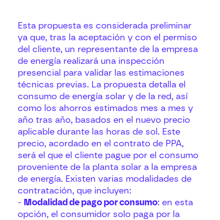
Esta propuesta es considerada preliminar
ya que, tras la aceptación y con el permiso
del cliente, un representante de la empresa
de energía realizará una inspección
presencial para validar las estimaciones
técnicas previas. La propuesta detalla el
consumo de energía solar y de la red, así
como los ahorros estimados mes a mes y
año tras año, basados en el nuevo precio
aplicable durante las horas de sol. Este
precio, acordado en el contrato de PPA,
será el que el cliente pague por el consumo
proveniente de la planta solar a la empresa
de energía. Existen varias modalidades de
contratación, que incluyen:
-
Modalidad de pago por consumo
: en esta
opción, el consumidor solo paga por la