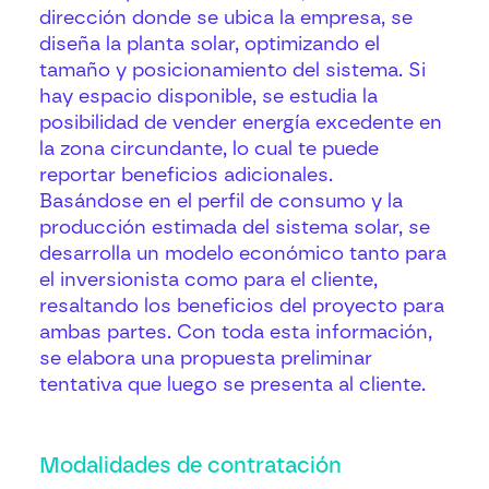
dirección donde se ubica la empresa, se
diseña la planta solar, optimizando el
tamaño y posicionamiento del sistema. Si
hay espacio disponible, se estudia la
posibilidad de vender energía excedente en
la zona circundante, lo cual te puede
reportar beneficios adicionales.
Basándose en el perfil de consumo y la
producción estimada del sistema solar, se
desarrolla un modelo económico tanto para
el inversionista como para el cliente,
resaltando los beneficios del proyecto para
ambas partes. Con toda esta información,
se elabora una propuesta preliminar
tentativa que luego se presenta al cliente.
Modalidades de contratación