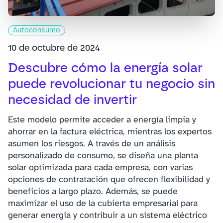
Autoconsumo
10 de octubre de 2024
Descubre cómo la energía solar
puede revolucionar tu negocio sin
necesidad de invertir
Este modelo permite acceder a energía limpia y
ahorrar en la factura eléctrica, mientras los expertos
asumen los riesgos. A través de un análisis
personalizado de consumo, se diseña una planta
solar optimizada para cada empresa, con varias
opciones de contratación que ofrecen flexibilidad y
beneficios a largo plazo. Además, se puede
maximizar el uso de la cubierta empresarial para
generar energía y contribuir a un sistema eléctrico