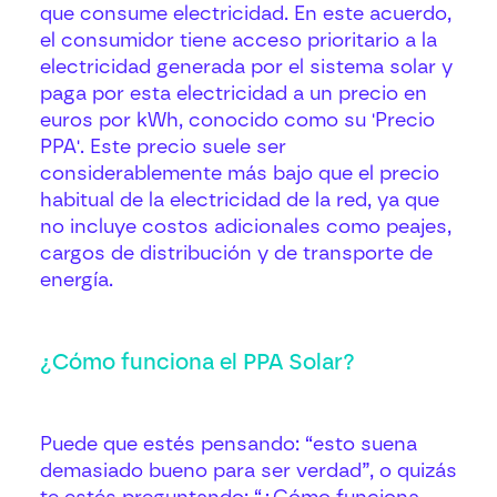
que consume electricidad. En este acuerdo,
el consumidor tiene acceso prioritario a la
electricidad generada por el sistema solar y
paga por esta electricidad a un precio en
euros por kWh, conocido como su 'Precio
PPA'. Este precio suele ser
considerablemente más bajo que el precio
habitual de la electricidad de la red, ya que
no incluye costos adicionales como peajes,
cargos de distribución y de transporte de
energía.
¿Cómo funciona el PPA Solar?
Puede que estés pensando: “esto suena
demasiado bueno para ser verdad”, o quizás