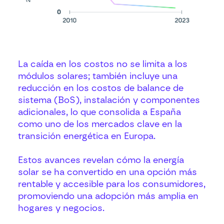
La caída en los costos no se limita a los
módulos solares; también incluye una
reducción en los costos de balance de
sistema (BoS), instalación y componentes
adicionales, lo que consolida a España
como uno de los mercados clave en la
transición energética en Europa.
Estos avances revelan cómo la energía
solar se ha convertido en una opción más
rentable y accesible para los consumidores,
promoviendo una adopción más amplia en
hogares y negocios.