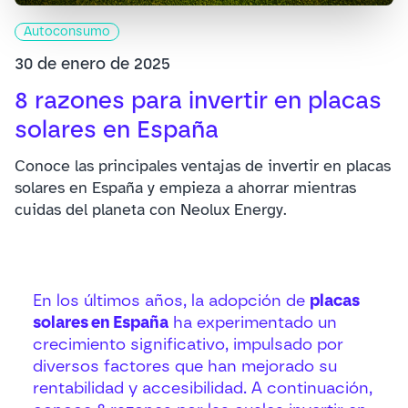
Autoconsumo
30 de enero de 2025
8 razones para invertir en placas
solares en España
Conoce las principales ventajas de invertir en placas
solares en España y empieza a ahorrar mientras
cuidas del planeta con Neolux Energy.
En los últimos años, la adopción de
placas
solares en España
ha experimentado un
crecimiento significativo, impulsado por
diversos factores que han mejorado su
rentabilidad y accesibilidad. A continuación,