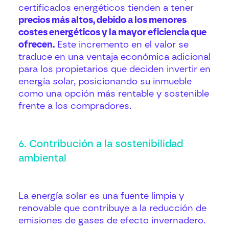
certificados energéticos tienden a tener
precios más altos, debido a los menores
costes energéticos y la mayor eficiencia que
ofrecen.
Este incremento en el valor se
traduce en una ventaja económica adicional
para los propietarios que deciden invertir en
energía solar, posicionando su inmueble
como una opción más rentable y sostenible
frente a los compradores.
6. Contribución a la sostenibilidad
ambiental
La energía solar es una fuente limpia y
renovable que contribuye a la reducción de
emisiones de gases de efecto invernadero.