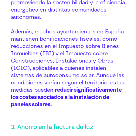
promoviendo la sostenibilidad y la eficiencia
energética en distintas comunidades
autónomas.
Además, muchos ayuntamientos en España
mantienen bonificaciones fiscales, como
reducciones en el Impuesto sobre Bienes
Inmuebles (IBI) y el Impuesto sobre
Construcciones, Instalaciones y Obras
(ICIO), aplicables a quienes instalen
sistemas de autoconsumo solar. Aunque las
condiciones varían según el territorio, estas
medidas pueden
reducir significativamente
los costes asociados a la instalación de
paneles solares.
3. Ahorro en la factura de luz