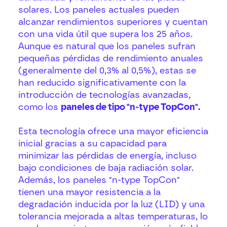
solares. Los paneles actuales pueden
alcanzar rendimientos superiores y cuentan
con una vida útil que supera los 25 años.
Aunque es natural que los paneles sufran
pequeñas pérdidas de rendimiento anuales
(generalmente del 0,3% al 0,5%), estas se
han reducido significativamente con la
introducción de tecnologías avanzadas,
como los
paneles de tipo "n-type TopCon".
Esta tecnología ofrece una mayor eficiencia
inicial gracias a su capacidad para
minimizar las pérdidas de energía, incluso
bajo condiciones de baja radiación solar.
Además, los paneles "n-type TopCon"
tienen una mayor resistencia a la
degradación inducida por la luz (LID) y una
tolerancia mejorada a altas temperaturas, lo