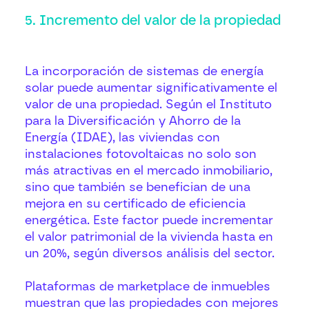
5. Incremento del valor de la propiedad
La incorporación de sistemas de energía
solar puede aumentar significativamente el
valor de una propiedad. Según el Instituto
para la Diversificación y Ahorro de la
Energía (IDAE), las viviendas con
instalaciones fotovoltaicas no solo son
más atractivas en el mercado inmobiliario,
sino que también se benefician de una
mejora en su certificado de eficiencia
energética. Este factor puede incrementar
el valor patrimonial de la vivienda hasta en
un 20%, según diversos análisis del sector.
Plataformas de marketplace de inmuebles
muestran que las propiedades con mejores