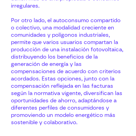
irregulares.
Por otro lado, el autoconsumo compartido
o colectivo, una modalidad creciente en
comunidades y polígonos industriales,
permite que varios usuarios compartan la
producción de una instalación fotovoltaica,
distribuyendo los beneficios de la
generación de energía y las
compensaciones de acuerdo con criterios
acordados. Estas opciones, junto con la
compensación reflejada en las facturas
según la normativa vigente, diversifican las
oportunidades de ahorro, adaptándose a
diferentes perfiles de consumidores y
promoviendo un modelo energético más
sostenible y colaborativo.