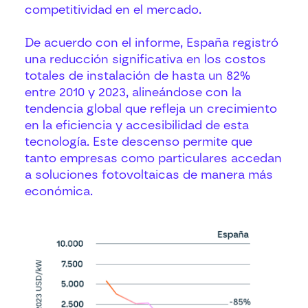
competitividad en el mercado.
De acuerdo con el informe, España registró
una reducción significativa en los costos
totales de instalación de hasta un 82%
entre 2010 y 2023, alineándose con la
tendencia global que refleja un crecimiento
en la eficiencia y accesibilidad de esta
tecnología. Este descenso permite que
tanto empresas como particulares accedan
a soluciones fotovoltaicas de manera más
económica.