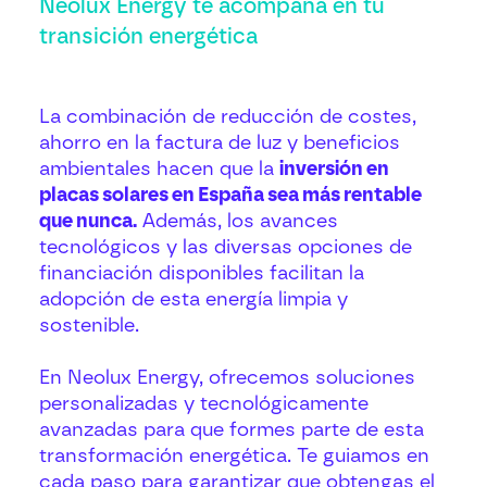
Neolux Energy te acompaña en tu
transición energética
La combinación de reducción de costes,
ahorro en la factura de luz y beneficios
ambientales hacen que la
inversión en
placas solares en España sea más rentable
que nunca.
Además, los avances
tecnológicos y las diversas opciones de
financiación disponibles facilitan la
adopción de esta energía limpia y
sostenible.
En Neolux Energy, ofrecemos soluciones
personalizadas y tecnológicamente
avanzadas para que formes parte de esta
transformación energética. Te guiamos en
cada paso para garantizar que obtengas el