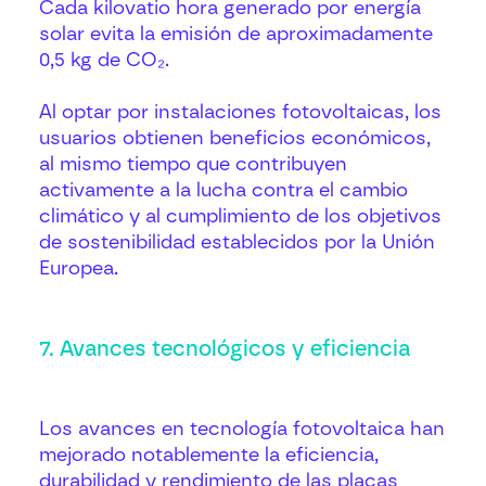
Cada kilovatio hora generado por energía
solar evita la emisión de aproximadamente
0,5 kg de CO₂.
Al optar por instalaciones fotovoltaicas, los
usuarios obtienen beneficios económicos,
al mismo tiempo que contribuyen
activamente a la lucha contra el cambio
climático y al cumplimiento de los objetivos
de sostenibilidad establecidos por la Unión
Europea.
7. Avances tecnológicos y eficiencia
Los avances en tecnología fotovoltaica han
mejorado notablemente la eficiencia,
durabilidad y rendimiento de las placas