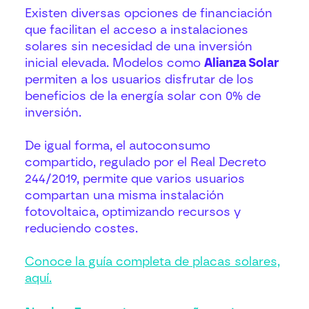
Existen diversas opciones de financiación
que facilitan el acceso a instalaciones
solares sin necesidad de una inversión
inicial elevada. Modelos como
Alianza Solar
permiten a los usuarios disfrutar de los
beneficios de la energía solar con 0% de
inversión.
De igual forma, el autoconsumo
compartido, regulado por el Real Decreto
244/2019, permite que varios usuarios
compartan una misma instalación
fotovoltaica, optimizando recursos y
reduciendo costes.
Conoce la guía completa de placas solares,
aquí.