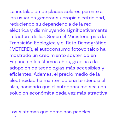
La instalación de placas solares permite a
los usuarios generar su propia electricidad,
reduciendo su dependencia de la red
eléctrica y disminuyendo significativamente
la factura de luz. Según el Ministerio para la
Transición Ecológica y el Reto Demográfico
(MITERD), el autoconsumo fotovoltaico ha
mostrado un crecimiento sostenido en
España en los últimos años, gracias a la
adopción de tecnologías más accesibles y
eficientes. Además, el precio medio de la
electricidad ha mantenido una tendencia al
alza, haciendo que el autoconsumo sea una
solución económica cada vez más atractiva​
.
Los sistemas que combinan paneles