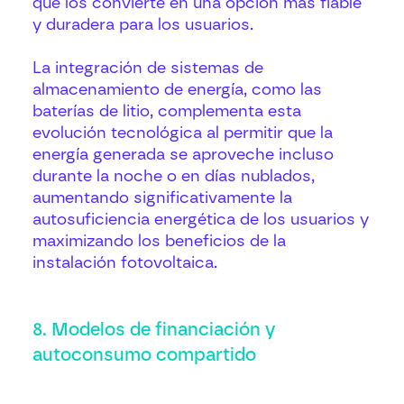
que los convierte en una opción más fiable
y duradera para los usuarios.
La integración de sistemas de
almacenamiento de energía, como las
baterías de litio, complementa esta
evolución tecnológica al permitir que la
energía generada se aproveche incluso
durante la noche o en días nublados,
aumentando significativamente la
autosuficiencia energética de los usuarios y
maximizando los beneficios de la
instalación fotovoltaica.
8. Modelos de financiación y
autoconsumo compartido