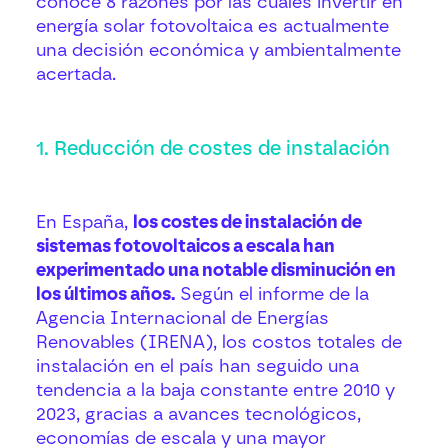
conoce 8 razones por las cuales invertir en
energía solar fotovoltaica es actualmente
una decisión económica y ambientalmente
acertada.
1. Reducción de costes de instalación
En España,
los costes de instalación de
sistemas fotovoltaicos a escala han
experimentado una notable disminución en
los últimos años.
Según el informe de la
Agencia Internacional de Energías
Renovables (IRENA), los costos totales de
instalación en el país han seguido una
tendencia a la baja constante entre 2010 y
2023, gracias a avances tecnológicos,
economías de escala y una mayor