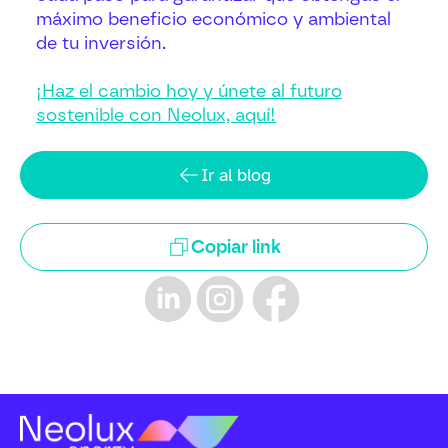
máximo beneficio económico y ambiental
de tu inversión.
¡Haz el cambio hoy y únete al futuro
sostenible con Neolux, aquí!
Ir al blog
Copiar link