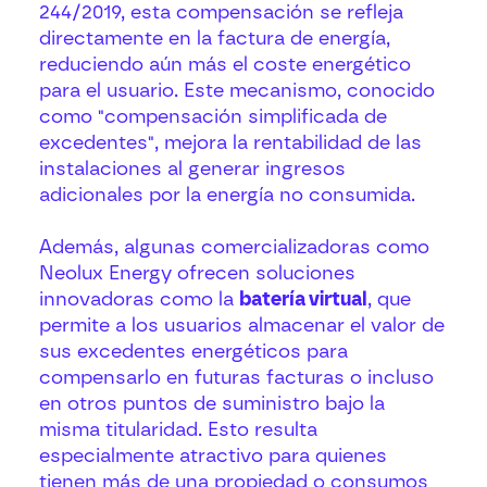
244/2019, esta compensación se refleja
directamente en la factura de energía,
reduciendo aún más el coste energético
para el usuario. Este mecanismo, conocido
como "compensación simplificada de
excedentes", mejora la rentabilidad de las
instalaciones al generar ingresos
adicionales por la energía no consumida.
Además, algunas comercializadoras como
Neolux Energy ofrecen soluciones
innovadoras como la
batería virtual
, que
permite a los usuarios almacenar el valor de
sus excedentes energéticos para
compensarlo en futuras facturas o incluso
en otros puntos de suministro bajo la
misma titularidad. Esto resulta
especialmente atractivo para quienes
tienen más de una propiedad o consumos