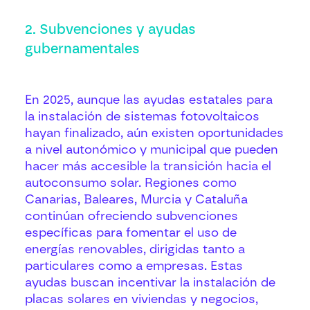
2. Subvenciones y ayudas
gubernamentales
En 2025, aunque las ayudas estatales para
la instalación de sistemas fotovoltaicos
hayan finalizado, aún existen oportunidades
a nivel autonómico y municipal que pueden
hacer más accesible la transición hacia el
autoconsumo solar. Regiones como
Canarias, Baleares, Murcia y Cataluña
continúan ofreciendo subvenciones
específicas para fomentar el uso de
energías renovables, dirigidas tanto a
particulares como a empresas. Estas
ayudas buscan incentivar la instalación de
placas solares en viviendas y negocios,